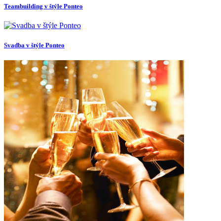
Teambuilding v štýle Ponteo
Svadba v štýle Ponteo