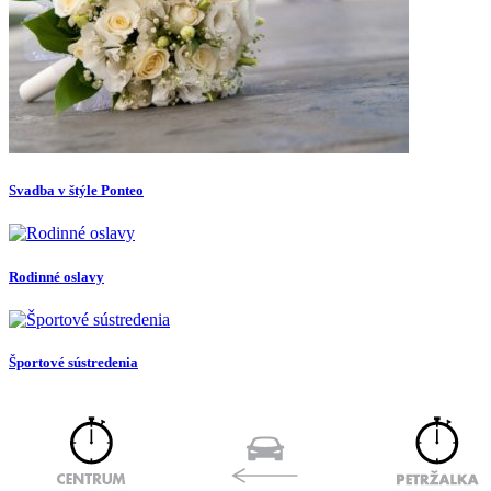
Svadba v štýle Ponteo
Rodinné oslavy
Športové sústredenia