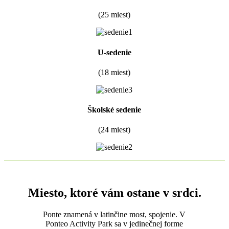
(25 miest)
U-sedenie
(18 miest)
Školské sedenie
(24 miest)
Miesto, ktoré vám ostane v srdci.
Ponte znamená v latinčine most, spojenie. V
Ponteo Activity Park sa v jedinečnej forme